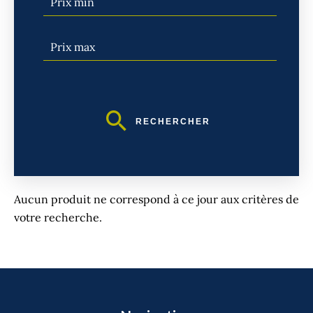
RECHERCHER
Aucun produit ne correspond à ce jour aux critères de
votre recherche.