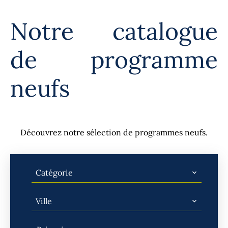
Notre catalogue
de programme
neufs
Découvrez notre sélection de programmes neufs.
Catégorie
Ville