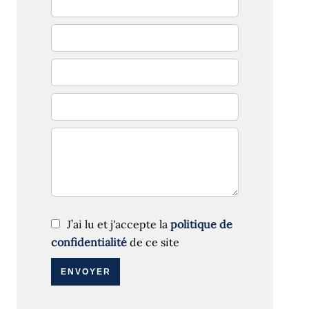
J’ai lu et j'accepte la
politique de
confidentialité
de ce site
ENVOYER