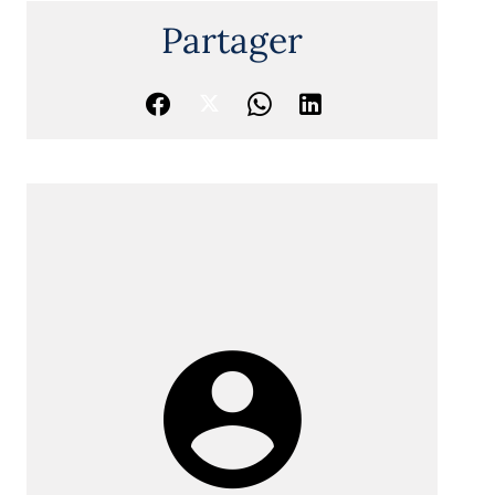
Partager