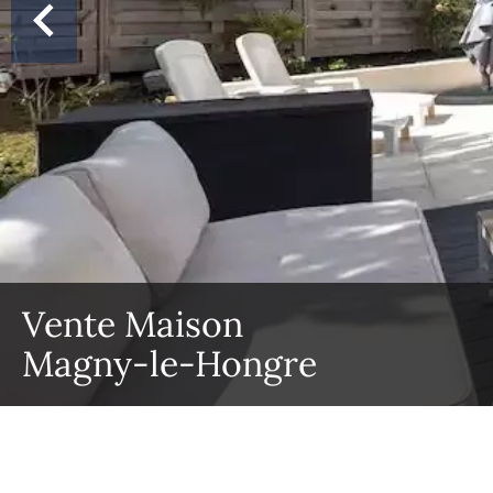
Vente Maison
Magny-le-Hongre