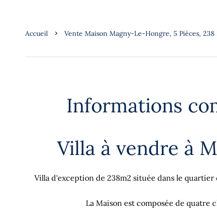
Accueil
Vente Maison Magny-Le-Hongre, 5 Pièces, 238
Informations co
Villa à vendre à 
Villa d'exception de 238m2 située dans le quartier
La Maison est composée de quatre ch