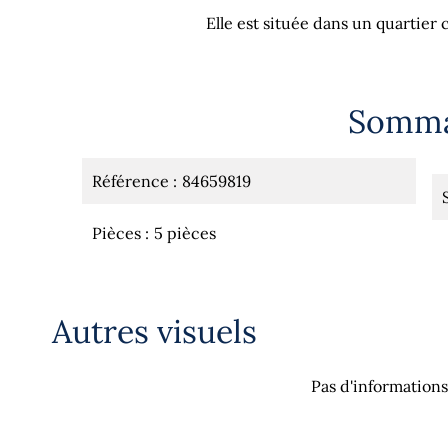
Elle est située dans un quartier
Somma
Référence
84659819
Pièces
5 pièces
Autres visuels
Pas d'informations