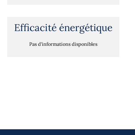
Efficacité énergétique
Pas d'informations disponibles