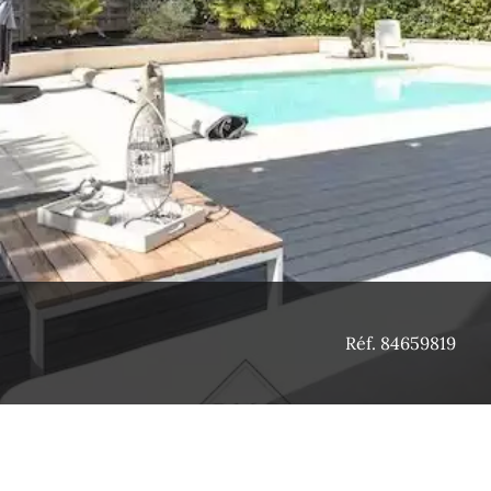
Réf. 84659819