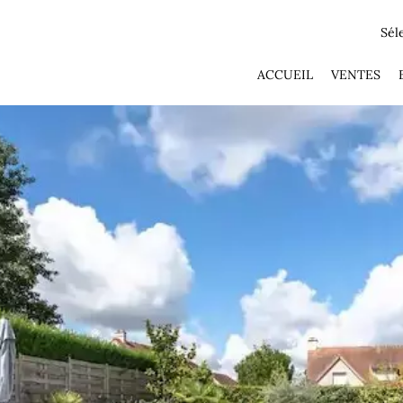
Sél
ACCUEIL
VENTES