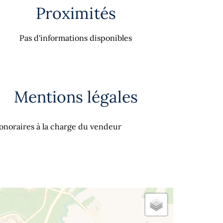
Proximités
Pas d'informations disponibles
Mentions légales
onoraires à la charge du vendeur