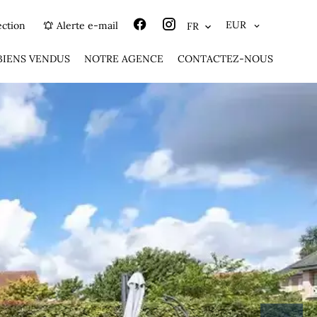
EUR
ection
Alerte e-mail
FR
BIENS VENDUS
NOTRE AGENCE
CONTACTEZ-NOUS