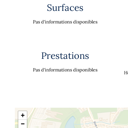
Surfaces
Pas d'informations disponibles
Prestations
Pas d'informations disponibles
H
+
−