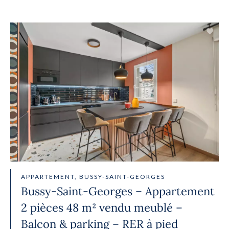
APPARTEMENT, BUSSY-SAINT-GEORGES
Bussy-Saint-Georges – Appartement
2 pièces 48 m² vendu meublé –
Balcon & parking – RER à pied