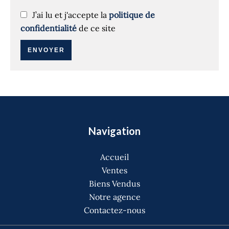
J’ai lu et j'accepte la
politique de
confidentialité
de ce site
ENVOYER
Navigation
Accueil
Ventes
Biens Vendus
Notre agence
Contactez-nous