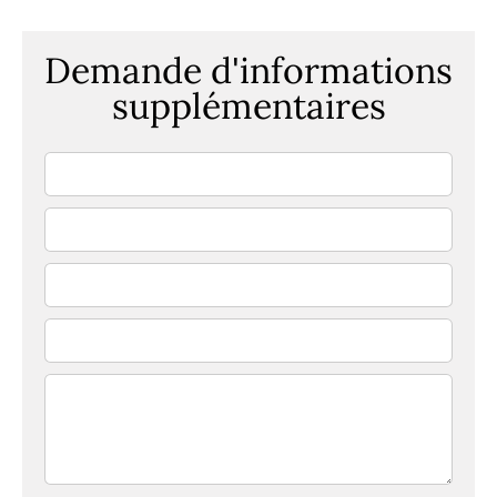
Demande d'informations
supplémentaires