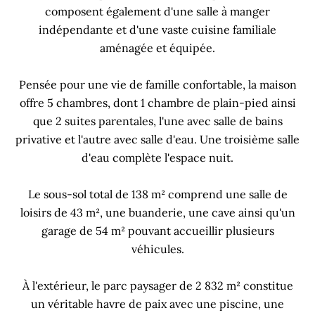
composent également d'une salle à manger
indépendante et d'une vaste cuisine familiale
aménagée et équipée.
Pensée pour une vie de famille confortable, la maison
offre 5 chambres, dont 1 chambre de plain-pied ainsi
que 2 suites parentales, l'une avec salle de bains
privative et l'autre avec salle d'eau. Une troisième salle
d'eau complète l'espace nuit.
Le sous-sol total de 138 m² comprend une salle de
loisirs de 43 m², une buanderie, une cave ainsi qu'un
garage de 54 m² pouvant accueillir plusieurs
véhicules.
À l'extérieur, le parc paysager de 2 832 m² constitue
un véritable havre de paix avec une piscine, une