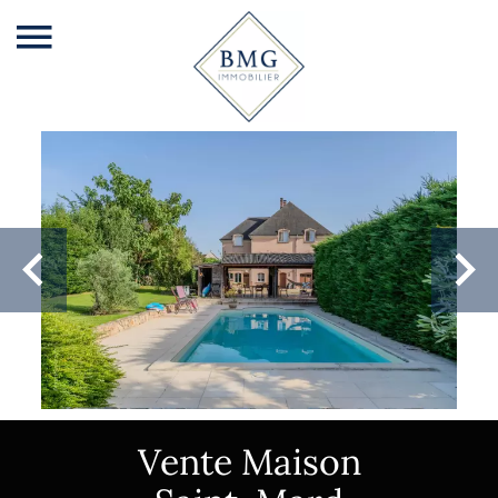
Vente Maison