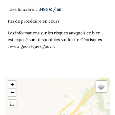
Taxe foncière
3484 € / an
Pas de procédure en cours
Les informations sur les risques auxquels ce bien
est exposé sont disponibles sur le site Géorisques
: www.georisques.gouv.fr
+
−