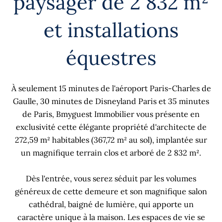
paysager de 2 832 m²
et installations
équestres
À seulement 15 minutes de l'aéroport Paris-Charles de
Gaulle, 30 minutes de Disneyland Paris et 35 minutes
de Paris, Bmyguest Immobilier vous présente en
exclusivité cette élégante propriété d'architecte de
272,59 m² habitables (367,72 m² au sol), implantée sur
un magnifique terrain clos et arboré de 2 832 m².
Dès l'entrée, vous serez séduit par les volumes
généreux de cette demeure et son magnifique salon
cathédral, baigné de lumière, qui apporte un
caractère unique à la maison. Les espaces de vie se