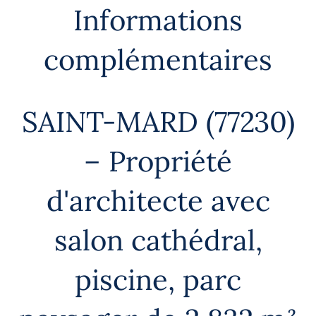
Informations
complémentaires
SAINT-MARD (77230)
– Propriété
d'architecte avec
salon cathédral,
piscine, parc