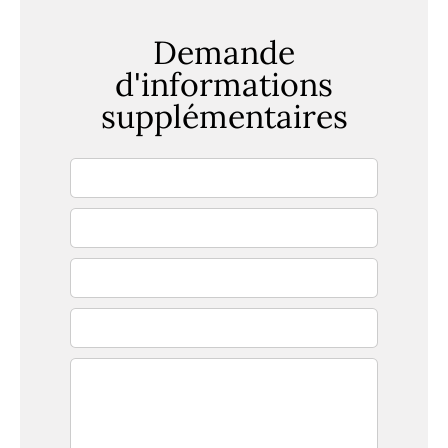
Demande
d'informations
supplémentaires