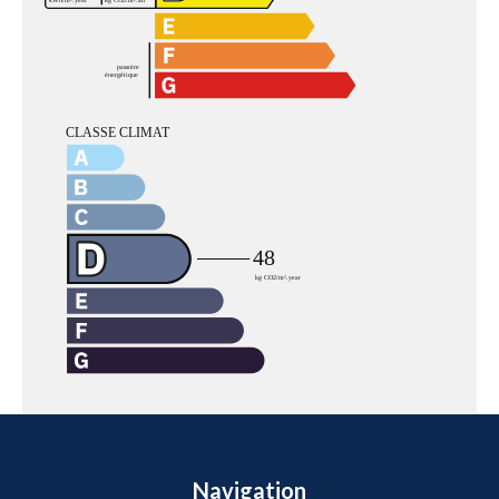
Navigation