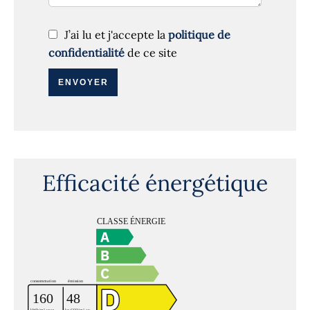
J’ai lu et j'accepte la
politique de
confidentialité
de ce site
ENVOYER
Efficacité énergétique