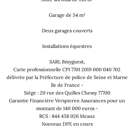
Garage de 54 m²
Deux garages couverts
Installations équestres
SARL Bmyguest,
Carte professionnelle CPI 7701 2019 000 040 702
délivrée par la Préfecture de police de Seine et Marne
Ile de France -
Siège : 20 rue des Quilles Chessy 77700
Garantie Financière Verspieren Assurances pour un
montant de 140 000 euros -
RCS : 844 458 026 Meaux
Nouveau DPE en cours