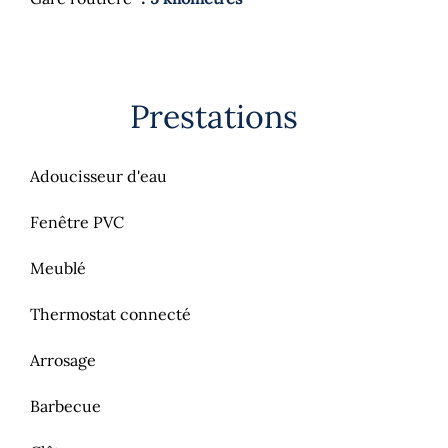
Prestations
Adoucisseur d'eau
Fenêtre PVC
Meublé
Thermostat connecté
Arrosage
Barbecue