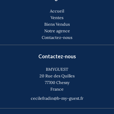
Accueil
Ventes
Biens Vendus
Notre agence
Contactez-nous
Contactez-nous
BMYGUEST
20 Rue des Quilles
77700
Chessy
France
cecilefradin@b-my-guest.fr