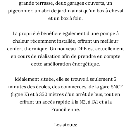
grande terrasse, deux garages couverts, un
pigeonnier, un abri de jardin ainsi qu'un box à cheval
et un box à foin.
La propriété bénéficie également d'une pompe à
chaleur récemment installée, offrant un meilleur
confort thermique. Un nouveau DPE est actuellement
en cours de réalisation afin de prendre en compte
cette amélioration énergétique.
Idéalement située, elle se trouve à seulement 5
minutes des écoles, des commerces, de la gare SNCF
(ligne K) et à 350 mètres d'un arrêt de bus, tout en
offrant un accès rapide à la N2, à l'A1 et à la
Francilienne.
Les atouts: