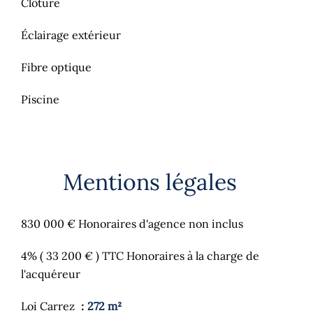
Clôture
Éclairage extérieur
Fibre optique
Piscine
Mentions légales
830 000 € Honoraires d'agence non inclus
4% ( 33 200 € ) TTC Honoraires à la charge de
l'acquéreur
Loi Carrez
272 m²