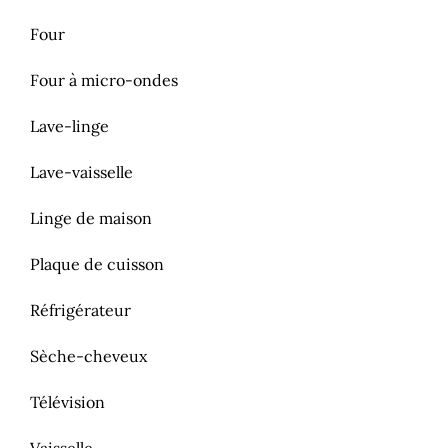
Four
Four à micro-ondes
Lave-linge
Lave-vaisselle
Linge de maison
Plaque de cuisson
Réfrigérateur
Sèche-cheveux
Télévision