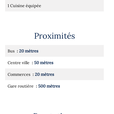
1 Cuisine équipée
Proximités
Bus
20 mètres
Centre ville
50 mètres
Commerces
20 mètres
Gare routière
500 mètres