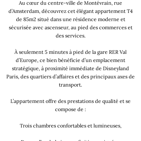
Au cœur du centre-ville de Montévrain, rue
d’Amsterdam, découvrez cet élégant appartement T4
de 85m2 situé dans une résidence moderne et
sécurisée avec ascenseur, au pied des commerces et
des services.
À seulement 5 minutes à pied de la gare RER Val
d’Europe, ce bien bénéficie d’un emplacement
stratégique, à proximité immédiate de Disneyland
Paris, des quartiers d’affaires et des principaux axes de
transport.
L’appartement offre des prestations de qualité et se
compose de :
Trois chambres confortables et lumineuses,