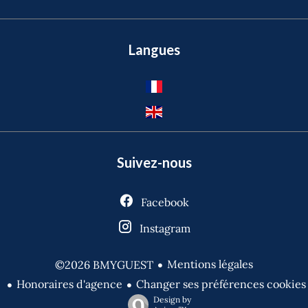
Langues
Suivez-nous
Facebook
Instagram
Mentions légales
©2026 BMYGUEST
Honoraires d'agence
Changer ses préférences cookies
Design by