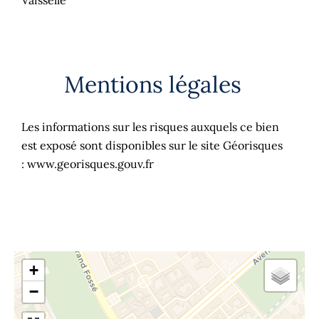
Vaisselle
Mentions légales
Les informations sur les risques auxquels ce bien
est exposé sont disponibles sur le site Géorisques
: www.georisques.gouv.fr
+
−