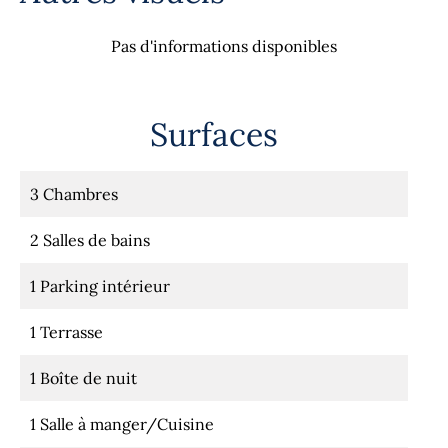
Pas d'informations disponibles
Surfaces
3 Chambres
2 Salles de bains
1 Parking intérieur
1 Terrasse
1 Boîte de nuit
1 Salle à manger/Cuisine