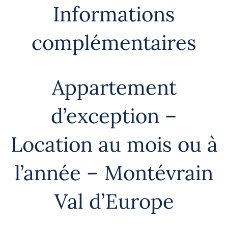
Informations
complémentaires
Appartement
d’exception –
Location au mois ou à
l’année – Montévrain
Val d’Europe