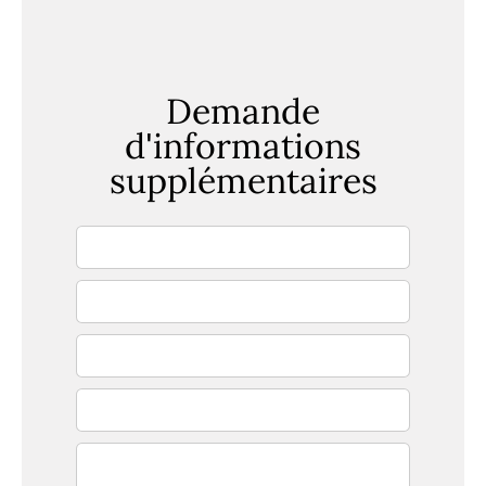
Demande
d'informations
supplémentaires