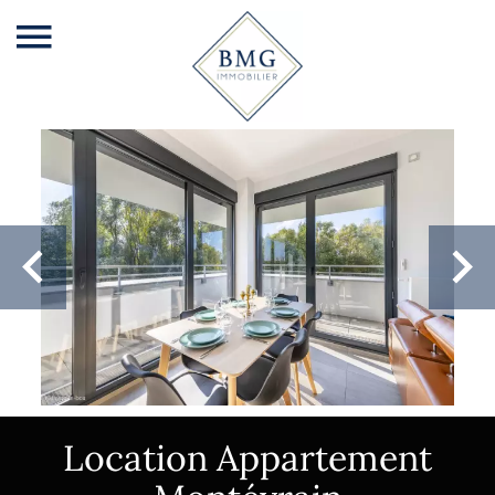
Location Appartement