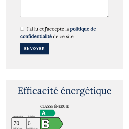
J’ai lu et j'accepte la
politique de
confidentialité
de ce site
ENVOYER
Efficacité énergétique