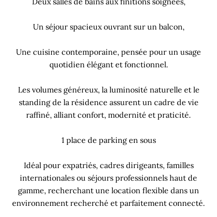
Deux salles de bains aux finitions soignées,
Un séjour spacieux ouvrant sur un balcon,
Une cuisine contemporaine, pensée pour un usage
quotidien élégant et fonctionnel.
Les volumes généreux, la luminosité naturelle et le
standing de la résidence assurent un cadre de vie
raffiné, alliant confort, modernité et praticité.
1 place de parking en sous
Idéal pour expatriés, cadres dirigeants, familles
internationales ou séjours professionnels haut de
gamme, recherchant une location flexible dans un
environnement recherché et parfaitement connecté.