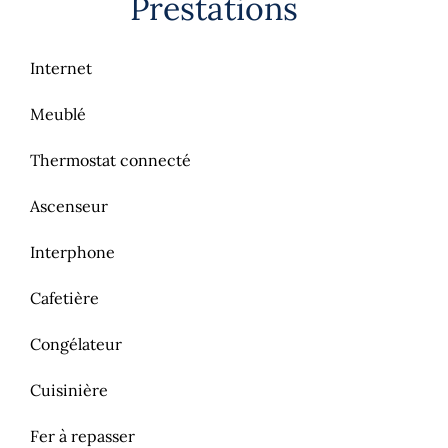
Prestations
Internet
Meublé
Thermostat connecté
Ascenseur
Interphone
Cafetière
Congélateur
Cuisinière
Fer à repasser