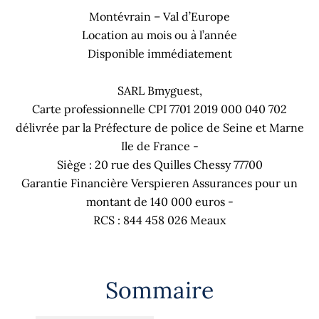
Montévrain – Val d’Europe
Location au mois ou à l’année
Disponible immédiatement
SARL Bmyguest,
Carte professionnelle CPI 7701 2019 000 040 702
délivrée par la Préfecture de police de Seine et Marne
Ile de France -
Siège : 20 rue des Quilles Chessy 77700
Garantie Financière Verspieren Assurances pour un
montant de 140 000 euros -
RCS : 844 458 026 Meaux
Sommaire