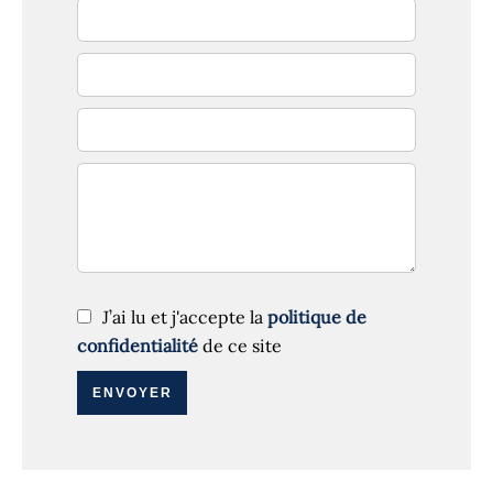
J’ai lu et j'accepte la
politique de
confidentialité
de ce site
ENVOYER