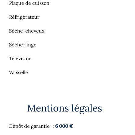
Plaque de cuisson
Réfrigérateur
Sèche-cheveux
Sèche-linge
Télévision
Vaisselle
Mentions légales
Dépôt de garantie
6 000 €