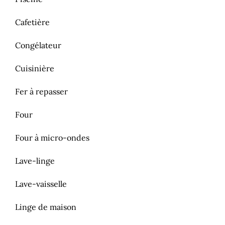
Cafetière
Congélateur
Cuisinière
Fer à repasser
Four
Four à micro-ondes
Lave-linge
Lave-vaisselle
Linge de maison