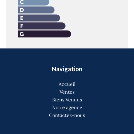
Navigation
Accueil
Ventes
Biens Vendus
Notre agence
Contactez-nous