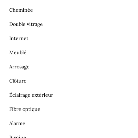
Cheminée
Double vitrage
Internet
Meublé
Arrosage
Clôture
Éclairage extérieur
Fibre optique
Alarme
Piscine