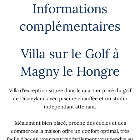
Informations
complémentaires
Villa sur le Golf à
Magny le Hongre
Villa d'exception située dans le quartier prisé du golf
de Disneyland avec piscine chauffée et un studio
indépendant attenant.
Idéalement bien placé, proche des écoles et des
commerces la maison offre un confort optimal, très
facile d'accès, vous pourrez facilement vous rendre au