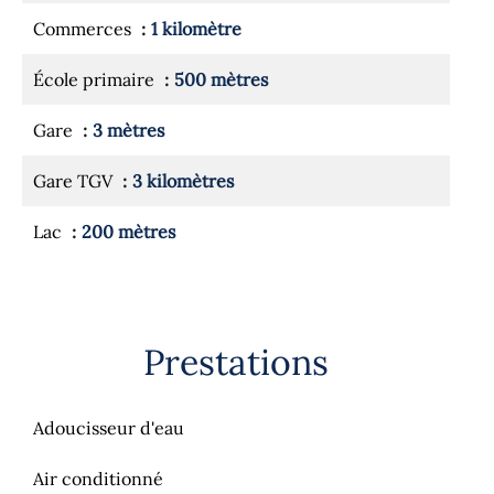
Commerces
1 kilomètre
École primaire
500 mètres
Gare
3 mètres
Gare TGV
3 kilomètres
Lac
200 mètres
Prestations
Adoucisseur d'eau
Air conditionné