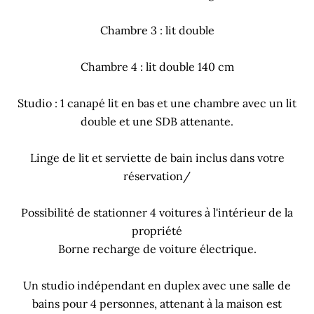
Chambre 3 : lit double
Chambre 4 : lit double 140 cm
Studio : 1 canapé lit en bas et une chambre avec un lit
double et une SDB attenante.
Linge de lit et serviette de bain inclus dans votre
réservation/
Possibilité de stationner 4 voitures à l'intérieur de la
propriété
Borne recharge de voiture électrique.
Un studio indépendant en duplex avec une salle de
bains pour 4 personnes, attenant à la maison est