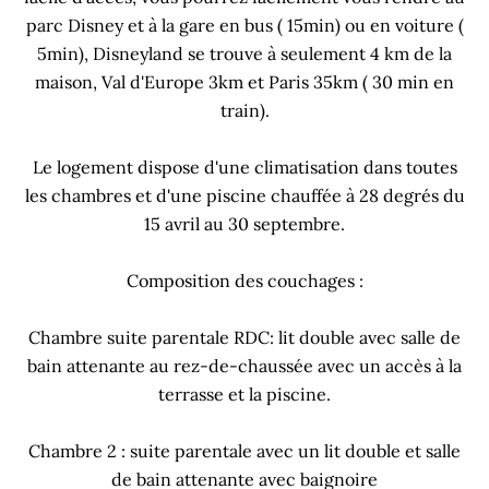
parc Disney et à la gare en bus ( 15min) ou en voiture (
5min), Disneyland se trouve à seulement 4 km de la
maison, Val d'Europe 3km et Paris 35km ( 30 min en
train).
Le logement dispose d'une climatisation dans toutes
les chambres et d'une piscine chauffée à 28 degrés du
15 avril au 30 septembre.
Composition des couchages :
Chambre suite parentale RDC: lit double avec salle de
bain attenante au rez-de-chaussée avec un accès à la
terrasse et la piscine.
Chambre 2 : suite parentale avec un lit double et salle
de bain attenante avec baignoire