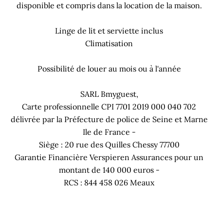
disponible et compris dans la location de la maison.
Linge de lit et serviette inclus
Climatisation
Possibilité de louer au mois ou à l'année
SARL Bmyguest,
Carte professionnelle CPI 7701 2019 000 040 702
délivrée par la Préfecture de police de Seine et Marne
Ile de France -
Siège : 20 rue des Quilles Chessy 77700
Garantie Financière Verspieren Assurances pour un
montant de 140 000 euros -
RCS : 844 458 026 Meaux