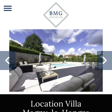
Location Villa