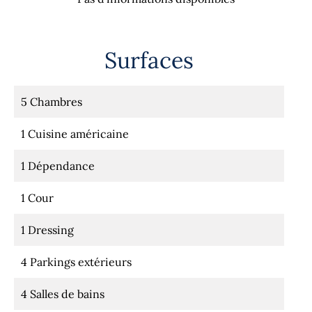
Surfaces
5 Chambres
1 Cuisine américaine
1 Dépendance
1 Cour
1 Dressing
4 Parkings extérieurs
4 Salles de bains