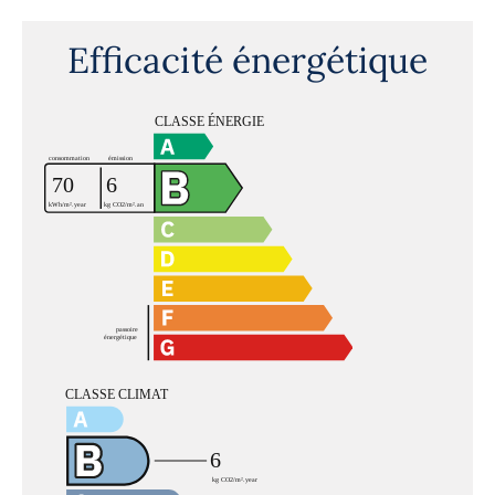
Efficacité énergétique