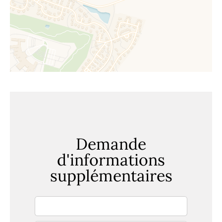
Demande
d'informations
supplémentaires