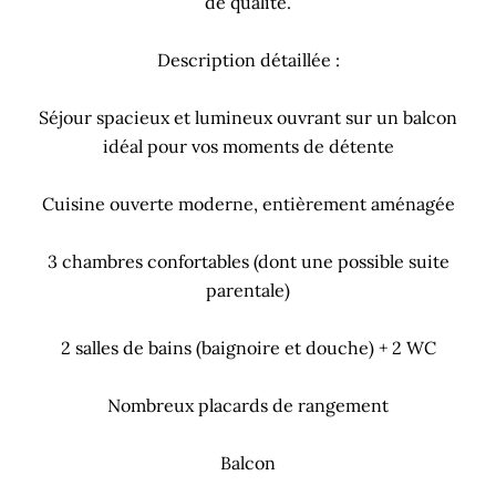
de qualité.
Description détaillée :
Séjour spacieux et lumineux ouvrant sur un balcon
idéal pour vos moments de détente
Cuisine ouverte moderne, entièrement aménagée
3 chambres confortables (dont une possible suite
parentale)
2 salles de bains (baignoire et douche) + 2 WC
Nombreux placards de rangement
Balcon