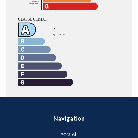
Navigation
Accueil