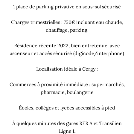
1 place de parking privative en sous-sol sécurisé
Charges trimestrielles : 750€ incluant eau chaude,
chauffage, parking.
Résidence récente 2022, bien entretenue, avec
ascenseur et accès sécurisé (digicode/interphone)
Localisation idéale à Cergy :
Commerces à proximité immédiate : supermarchés,
pharmacie, boulangerie
Écoles, collèges et lycées accessibles à pied
À quelques minutes des gares RER A et Transilien
Ligne L