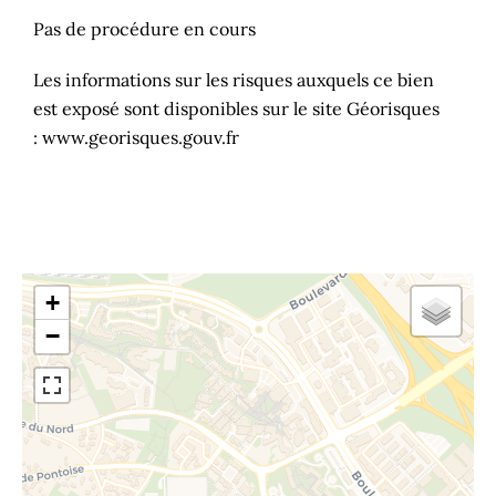
Pas de procédure en cours
Les informations sur les risques auxquels ce bien
est exposé sont disponibles sur le site Géorisques
: www.georisques.gouv.fr
+
−