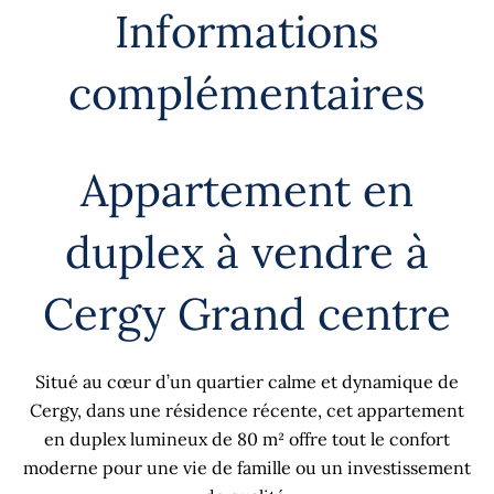
Informations
complémentaires
Appartement en
duplex à vendre à
Cergy Grand centre
Situé au cœur d’un quartier calme et dynamique de
Cergy, dans une résidence récente, cet appartement
en duplex lumineux de 80 m² offre tout le confort
moderne pour une vie de famille ou un investissement