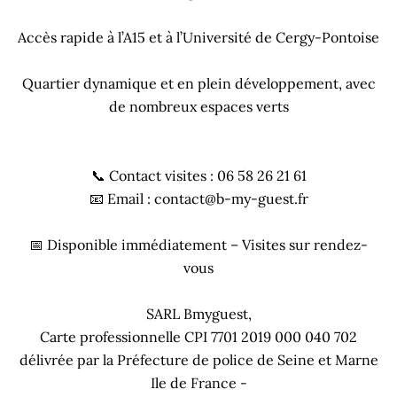
Accès rapide à l’A15 et à l’Université de Cergy-Pontoise
Quartier dynamique et en plein développement, avec
de nombreux espaces verts
📞 Contact visites : 06 58 26 21 61
📧 Email : contact@b-my-guest.fr
📅 Disponible immédiatement – Visites sur rendez-
vous
SARL Bmyguest,
Carte professionnelle CPI 7701 2019 000 040 702
délivrée par la Préfecture de police de Seine et Marne
Ile de France -