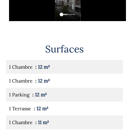
Surfaces
1 Chambre
12 m²
1 Chambre
12 m²
1 Parking
12 m²
1 Terrasse
12 m²
1 Chambre
11 m²