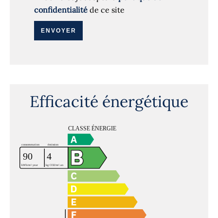
confidentialité
de ce site
ENVOYER
Efficacité énergétique