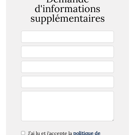
d'informations
supplémentaires
J’ai lu et j'accepte la
politique de