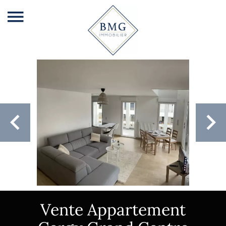
Vente Appartement