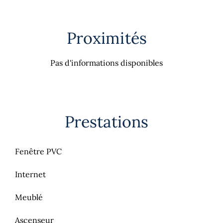
Proximités
Pas d'informations disponibles
Prestations
Fenêtre PVC
Internet
Meublé
Ascenseur