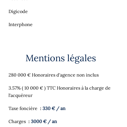
Digicode
Interphone
Mentions légales
280 000 € Honoraires d'agence non inclus
3.57% ( 10 000 € ) TTC Honoraires à la charge de
l'acquéreur
Taxe foncière
330 € / an
Charges
3000 € / an