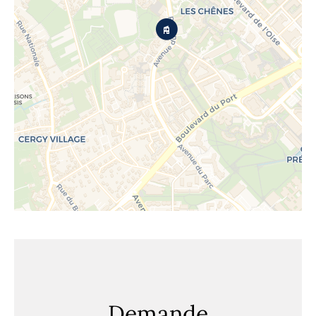
Demande