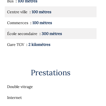
Bus
100 mètres
Centre ville
100 mètres
Commerces
100 mètres
École secondaire
300 mètres
Gare TGV
2 kilomètres
Prestations
Double vitrage
Internet