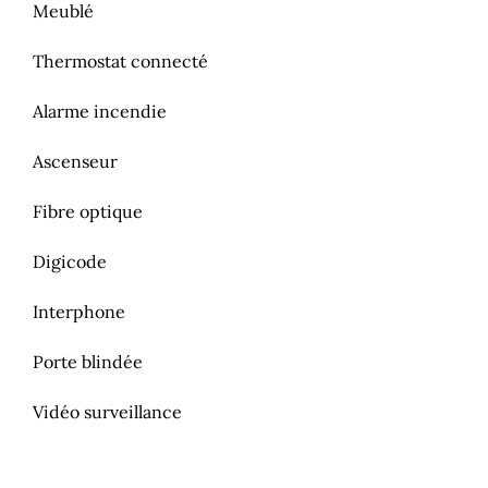
Meublé
Thermostat connecté
Alarme incendie
Ascenseur
Fibre optique
Digicode
Interphone
Porte blindée
Vidéo surveillance