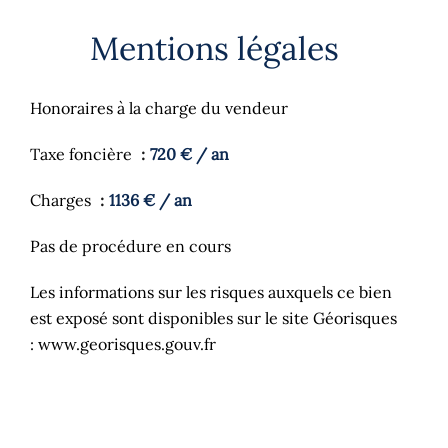
Mentions légales
Honoraires à la charge du vendeur
Taxe foncière
720 € / an
Charges
1136 € / an
Pas de procédure en cours
Les informations sur les risques auxquels ce bien
est exposé sont disponibles sur le site Géorisques
: www.georisques.gouv.fr