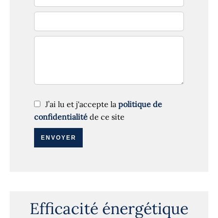
J’ai lu et j'accepte la
politique de
confidentialité
de ce site
ENVOYER
Efficacité énergétique