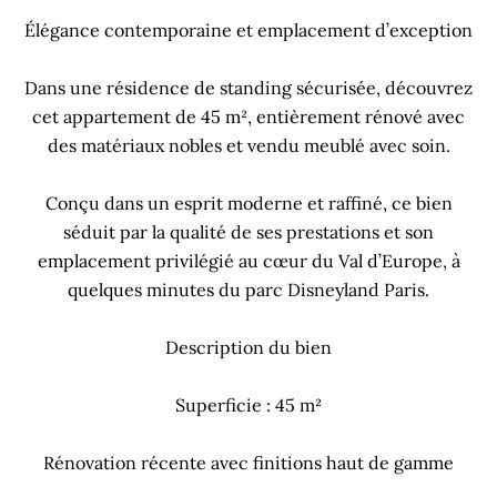
Élégance contemporaine et emplacement d’exception
Dans une résidence de standing sécurisée, découvrez
cet appartement de 45 m², entièrement rénové avec
des matériaux nobles et vendu meublé avec soin.
Conçu dans un esprit moderne et raffiné, ce bien
séduit par la qualité de ses prestations et son
emplacement privilégié au cœur du Val d’Europe, à
quelques minutes du parc Disneyland Paris.
Description du bien
Superficie : 45 m²
Rénovation récente avec finitions haut de gamme