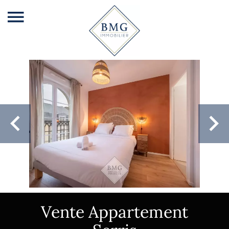
Vente Appartement