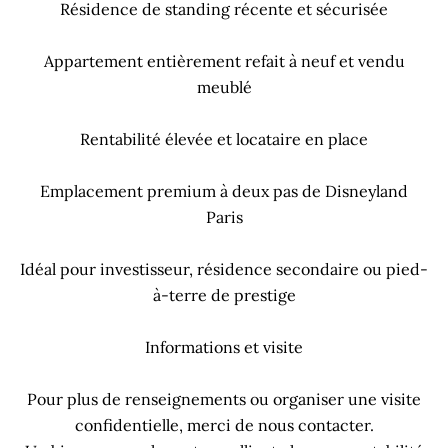
Résidence de standing récente et sécurisée
Appartement entièrement refait à neuf et vendu
meublé
Rentabilité élevée et locataire en place
Emplacement premium à deux pas de Disneyland
Paris
Idéal pour investisseur, résidence secondaire ou pied-
à-terre de prestige
Informations et visite
Pour plus de renseignements ou organiser une visite
confidentielle, merci de nous contacter.