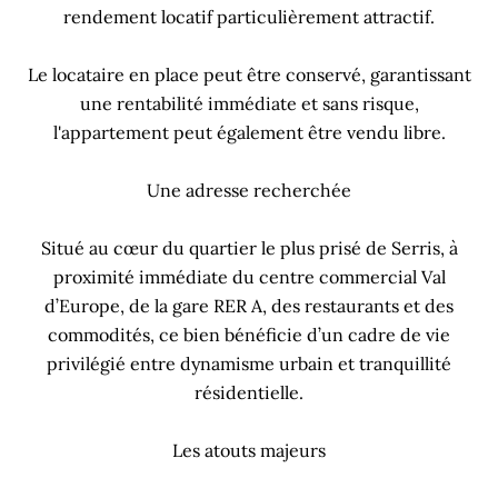
rendement locatif particulièrement attractif.
Le locataire en place peut être conservé, garantissant
une rentabilité immédiate et sans risque,
l'appartement peut également être vendu libre.
Une adresse recherchée
Situé au cœur du quartier le plus prisé de Serris, à
proximité immédiate du centre commercial Val
d’Europe, de la gare RER A, des restaurants et des
commodités, ce bien bénéficie d’un cadre de vie
privilégié entre dynamisme urbain et tranquillité
résidentielle.
Les atouts majeurs