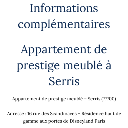
Informations
complémentaires
Appartement de
prestige meublé à
Serris
Appartement de prestige meublé – Serris (77700)
Adresse : 16 rue des Scandinaves – Résidence haut de
gamme aux portes de Disneyland Paris