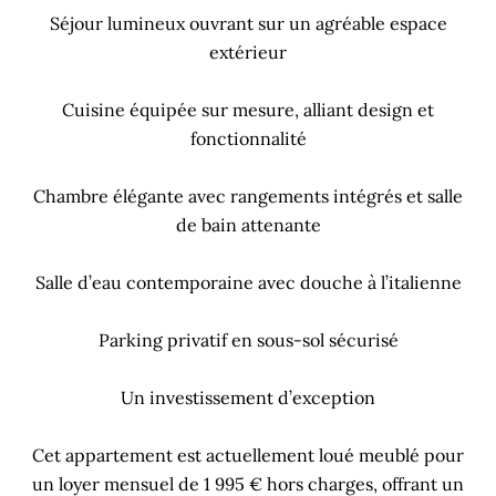
Séjour lumineux ouvrant sur un agréable espace
extérieur
Cuisine équipée sur mesure, alliant design et
fonctionnalité
Chambre élégante avec rangements intégrés et salle
de bain attenante
Salle d’eau contemporaine avec douche à l’italienne
Parking privatif en sous-sol sécurisé
Un investissement d’exception
Cet appartement est actuellement loué meublé pour
un loyer mensuel de 1 995 € hors charges, offrant un