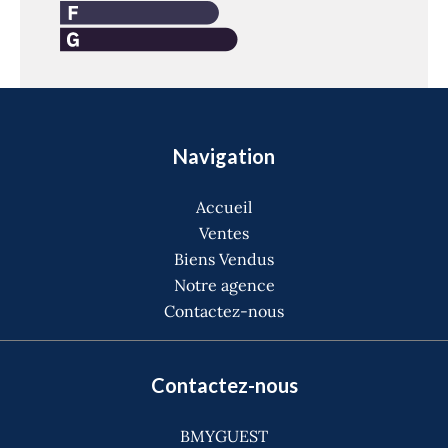
Navigation
Accueil
Ventes
Biens Vendus
Notre agence
Contactez-nous
Contactez-nous
BMYGUEST