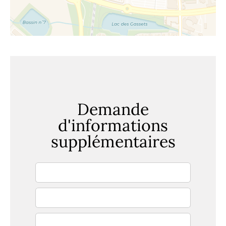
Demande
d'informations
supplémentaires