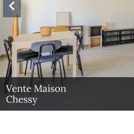
Vente Maison
Chessy