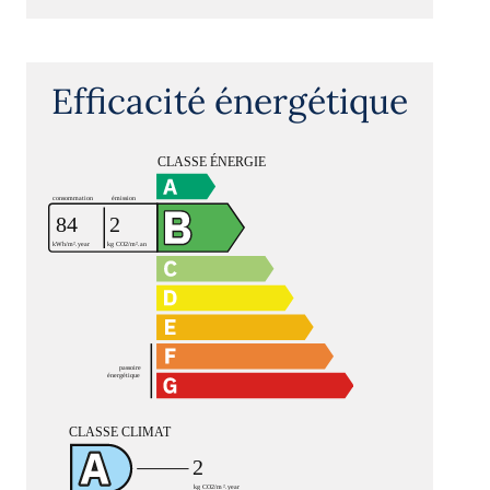
Efficacité énergétique