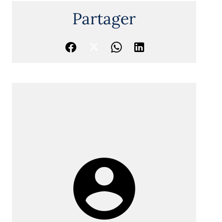
Partager