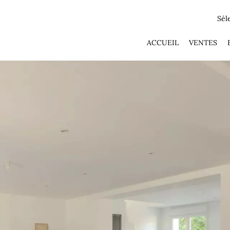
Sél
ACCUEIL
VENTES