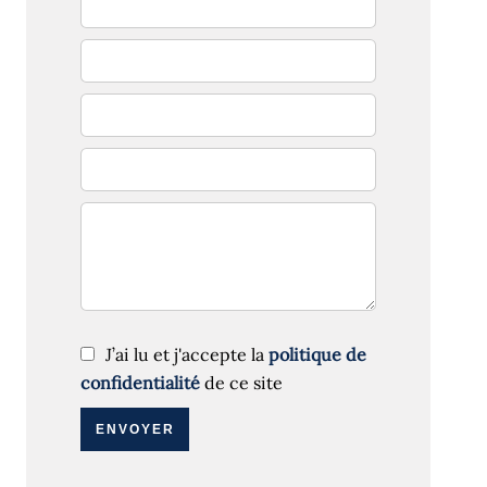
J’ai lu et j'accepte la
politique de
confidentialité
de ce site
ENVOYER