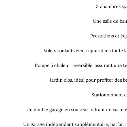
3 chambres sp
Une salle de bai
Prestations et éq
Volets roulants électriques dans toute 
Pompe à chaleur réversible, assurant une 
Jardin clos, idéal pour profiter des b
Stationnement et
Un double garage en sous-sol, offrant un vaste
Un garage indépendant supplémentaire, parfait p