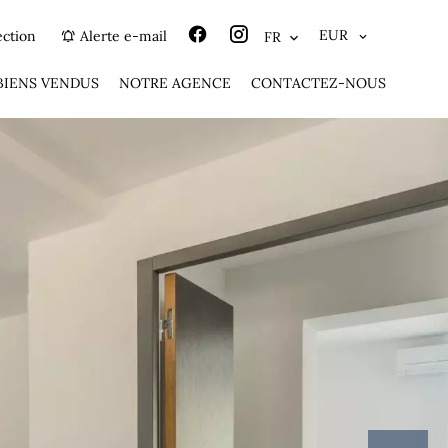
EUR
ection
Alerte e-mail
FR
BIENS VENDUS
NOTRE AGENCE
CONTACTEZ-NOUS