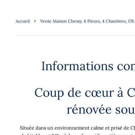
Accueil
Vente Maison Chessy, 6 Pièces, 4 Chambres, 178
Informations co
Coup de cœur à C
rénovée sous
Située dans un environnement calme et prisé de Ches