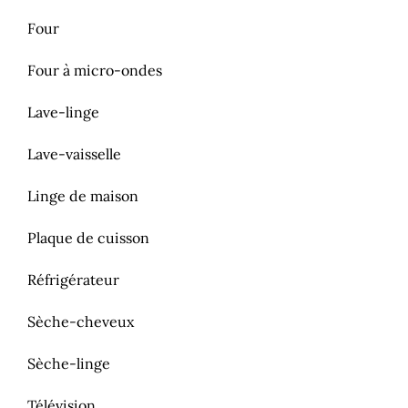
Four
Four à micro-ondes
Lave-linge
Lave-vaisselle
Linge de maison
Plaque de cuisson
Réfrigérateur
Sèche-cheveux
Sèche-linge
Télévision