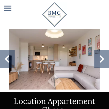
Location Appartement