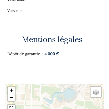
Vaisselle
Mentions légales
Dépôt de garantie
4 000 €
+
−