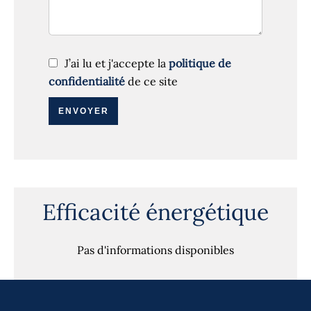
J’ai lu et j'accepte la
politique de
confidentialité
de ce site
ENVOYER
Efficacité énergétique
Pas d'informations disponibles