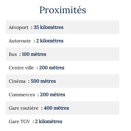
Proximités
Aéroport
35 kilomètres
Autoroute
2 kilomètres
Bus
100 mètres
Centre ville
200 mètres
Cinéma
500 mètres
Commerces
200 mètres
Gare routière
400 mètres
Gare TGV
2 kilomètres