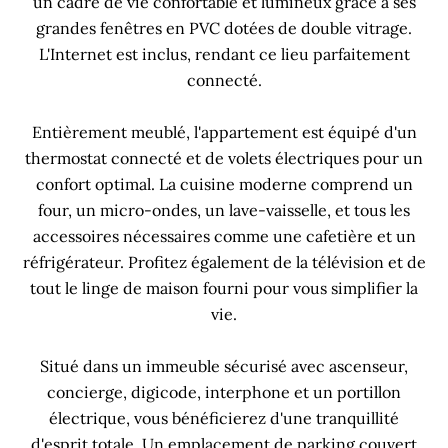
un cadre de vie confortable et lumineux grâce à ses
grandes fenêtres en PVC dotées de double vitrage.
L'Internet est inclus, rendant ce lieu parfaitement
connecté.
Entièrement meublé, l'appartement est équipé d'un
thermostat connecté et de volets électriques pour un
confort optimal. La cuisine moderne comprend un
four, un micro-ondes, un lave-vaisselle, et tous les
accessoires nécessaires comme une cafetière et un
réfrigérateur. Profitez également de la télévision et de
tout le linge de maison fourni pour vous simplifier la
vie.
Situé dans un immeuble sécurisé avec ascenseur,
concierge, digicode, interphone et un portillon
électrique, vous bénéficierez d'une tranquillité
d'esprit totale. Un emplacement de parking couvert