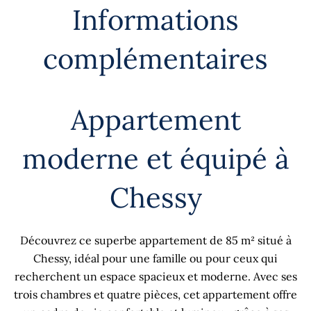
Informations
complémentaires
Appartement
moderne et équipé à
Chessy
Découvrez ce superbe appartement de 85 m² situé à
Chessy, idéal pour une famille ou pour ceux qui
recherchent un espace spacieux et moderne. Avec ses
trois chambres et quatre pièces, cet appartement offre