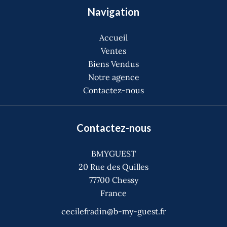
Navigation
Accueil
Ventes
Biens Vendus
Notre agence
Contactez-nous
Contactez-nous
BMYGUEST
20 Rue des Quilles
77700
Chessy
France
cecilefradin@b-my-guest.fr