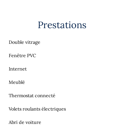
Prestations
Double vitrage
Fenêtre PVC
Internet
Meublé
Thermostat connecté
Volets roulants électriques
Abri de voiture