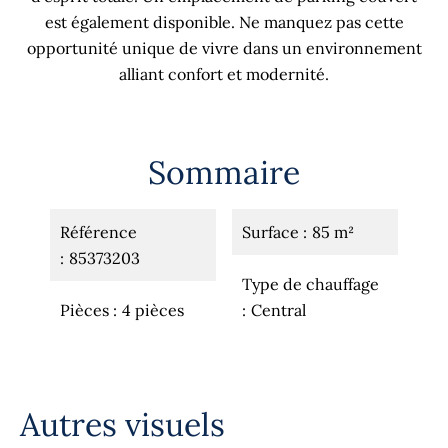
est également disponible. Ne manquez pas cette
opportunité unique de vivre dans un environnement
alliant confort et modernité.
Sommaire
Référence
Surface
85 m²
85373203
Type de chauffage
Pièces
4 pièces
Central
Autres visuels