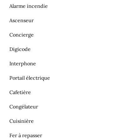
Alarme incendie
Ascenseur
Concierge
Digicode
Interphone
Portail électrique
Cafetière
Congélateur
Cuisinière
Fer à repasser