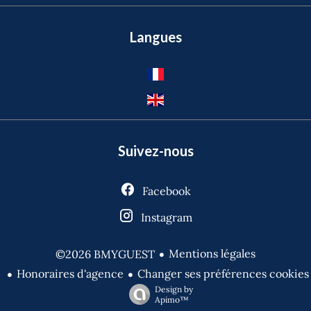
Langues
Suivez-nous
Facebook
Instagram
Mentions légales
©2026 BMYGUEST
Honoraires d'agence
Changer ses préférences cookies
Design by
Apimo™