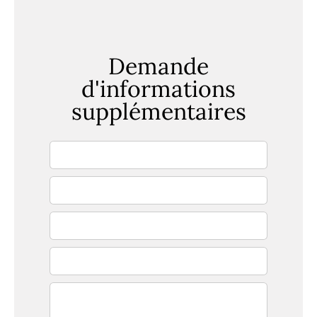
Demande
d'informations
supplémentaires